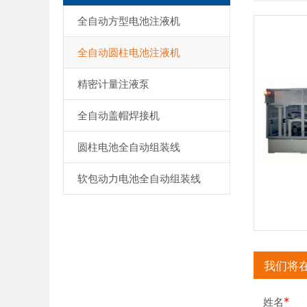
全自动方型电池注液机
全自动圆柱电池注液机
精密计量注液泵
全自动盖帽焊接机
圆柱电池全自动组装线
软包动力电池全自动组装线
我们将在
姓名
*