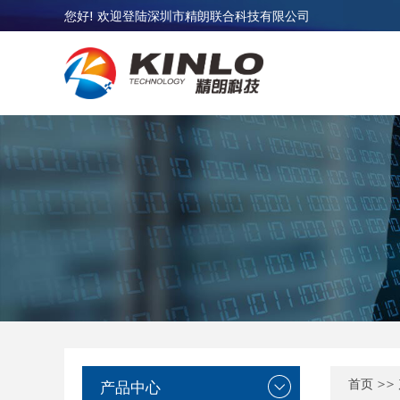
您好! 欢迎登陆深圳市精朗联合科技有限公司
首页
>>
产品中心