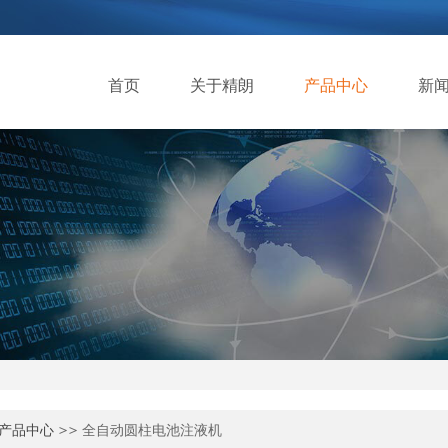
首页
关于精朗
产品中心
新
产品中心
>> 全自动圆柱电池注液机