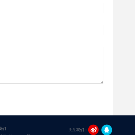
我们
关注我们：